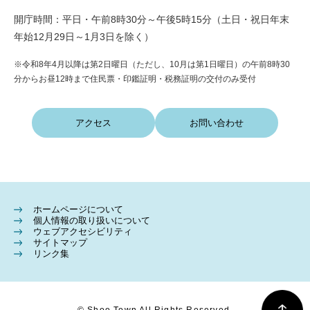
開庁時間：平日・午前8時30分～午後5時15分（土日・祝日年末
年始12月29日～1月3日を除く）
※令和8年4月以降は第2日曜日（ただし、10月は第1日曜日）の午前8時30
分からお昼12時まで住民票・印鑑証明・税務証明の交付のみ受付
アクセス
お問い合わせ
ホームページについて
個人情報の取り扱いについて
ウェブアクセシビリティ
サイトマップ
リンク集