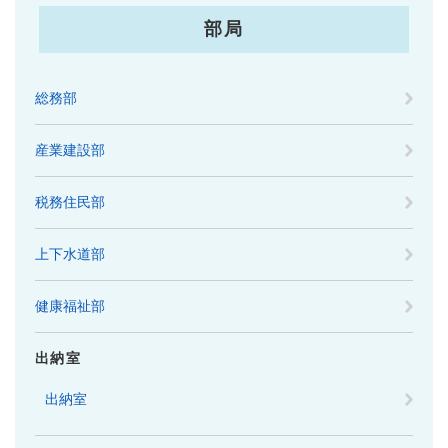
部局
総務部
産業建設部
税務住民部
上下水道部
健康福祉部
出納室
出納室