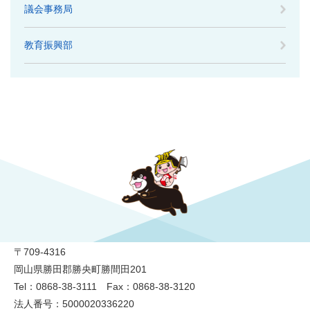
議会事務局
教育振興部
勝央町役場
〒709-4316
岡山県勝田郡勝央町勝間田201
Tel：0868-38-3111 Fax：0868-38-3120
法人番号：5000020336220