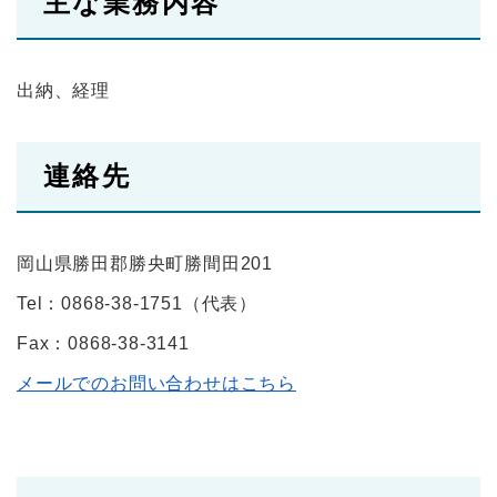
主な業務内容
出納、経理
連絡先
岡山県勝田郡勝央町勝間田201
Tel：0868-38-1751
（
代表
）
Fax：0868-38-3141
メールでのお問い合わせはこちら