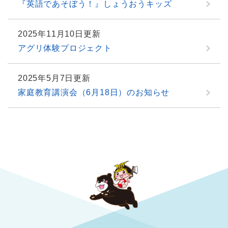
『英語であそぼう！』しょうおうキッズ
2025年11月10日更新
アグリ体験プロジェクト
2025年5月7日更新
家庭教育講演会（6月18日）のお知らせ
勝央町役場