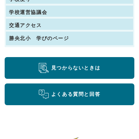
学校運営協議会
交通アクセス
勝央北小 学びのページ
見つからないときは
よくある質問と回答