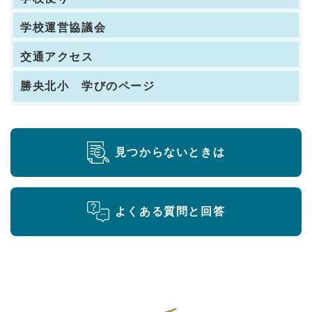
学校運営協議会
交通アクセス
勝央北小 学びのページ
見つからないときは
よくある質問と回答