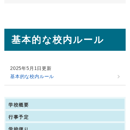
本
基本的な校内ルール
文
2025年5月1日更新
基本的な校内ルール
学校概要
行事予定
学校便り