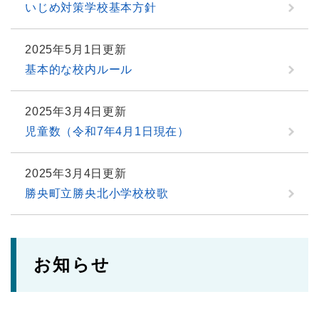
いじめ対策学校基本方針
2025年5月1日更新
基本的な校内ルール
2025年3月4日更新
児童数（令和7年4月1日現在）
2025年3月4日更新
勝央町立勝央北小学校校歌
お知らせ