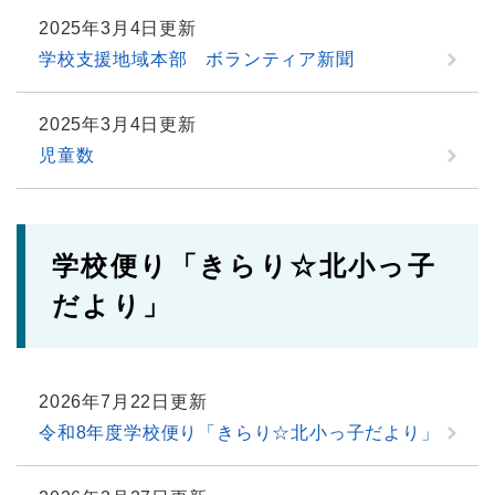
2025年3月4日更新
学校支援地域本部 ボランティア新聞
2025年3月4日更新
児童数
学校便り「きらり☆北小っ子
だより」
2026年7月22日更新
令和8年度学校便り「きらり☆北小っ子だより」