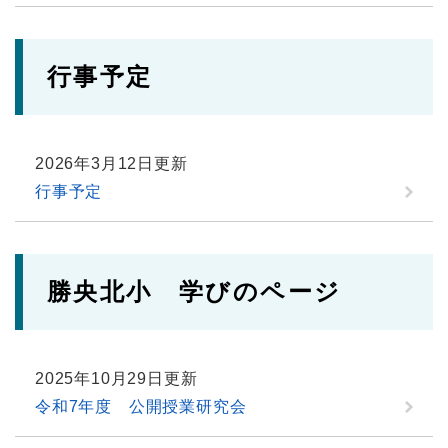
行事予定
2026年3月12日更新
行事予定
勝央北小 学びのページ
2025年10月29日更新
令和7年度 公開授業研究会