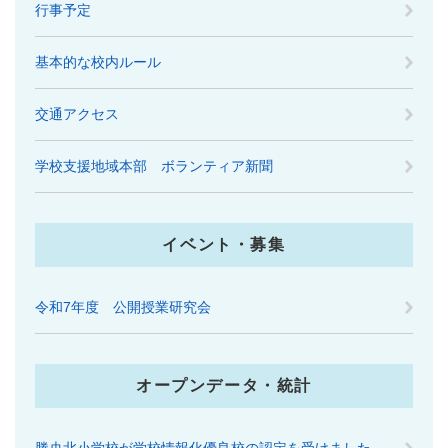
行事予定
基本的な校内ルール
交通アクセス
学校支援地域本部 ボランティア新聞
イベント・募集
令和7年度 公開授業研究会
オープンデータ・統計