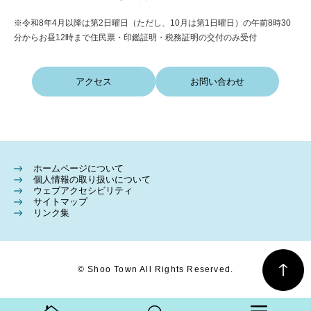
※令和8年4月以降は第2日曜日（ただし、10月は第1日曜日）の午前8時30
分からお昼12時まで住民票・印鑑証明・税務証明の交付のみ受付
アクセス
お問い合わせ
ホームページについて
個人情報の取り扱いについて
ウェブアクセシビリティ
サイトマップ
リンク集
© Shoo Town All Rights Reserved.