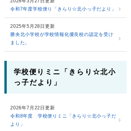
2026年3月27日更新
令和7年度学校便り「きらり☆北小っ子だより」
2025年5月28日更新
勝央北小学校が学校情報化優良校の認定を受け
ました。
学校便りミニ「きらり☆北小
っ子だより」
2026年7月22日更新
令和8年度 学校便りミニ「きらり☆北小っ子だ
より」