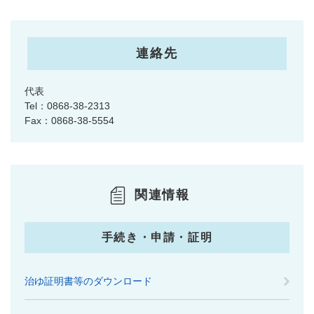
連絡先
代表
Tel：0868-38-2313
Fax：0868-38-5554
関連情報
手続き・申請・証明
治ゆ証明書等のダウンロード