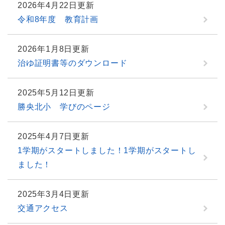
2026年4月22日更新
令和8年度 教育計画
2026年1月8日更新
治ゆ証明書等のダウンロード
2025年5月12日更新
勝央北小 学びのページ
2025年4月7日更新
1学期がスタートしました！1学期がスタートし
ました！
2025年3月4日更新
交通アクセス