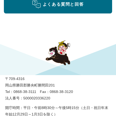
よくある質問と回答
勝央町役場
〒709-4316
岡山県勝田郡勝央町勝間田201
Tel：0868-38-3111 Fax：0868-38-3120
法人番号：5000020336220
開庁時間：平日・午前8時30分～午後5時15分（土日・祝日年末
年始12月29日～1月3日を除く）