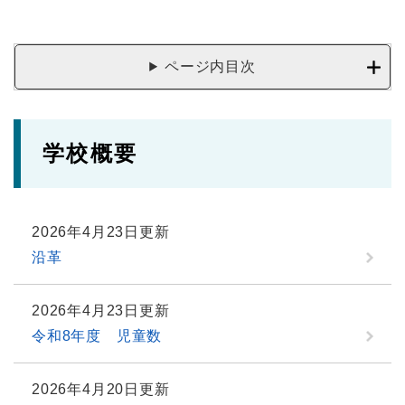
ページ内目次
学校概要
2026年4月23日更新
沿革
2026年4月23日更新
令和8年度 児童数
2026年4月20日更新