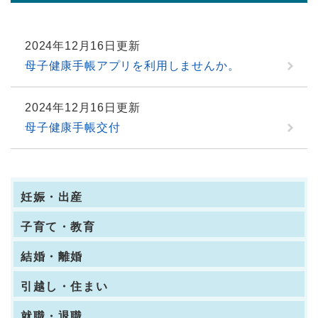
2024年12月16日更新
母子健康手帳アプリを利用しませんか。
2024年12月16日更新
母子健康手帳交付
妊娠・出産
子育て・教育
結婚・離婚
引越し・住まい
就職・退職