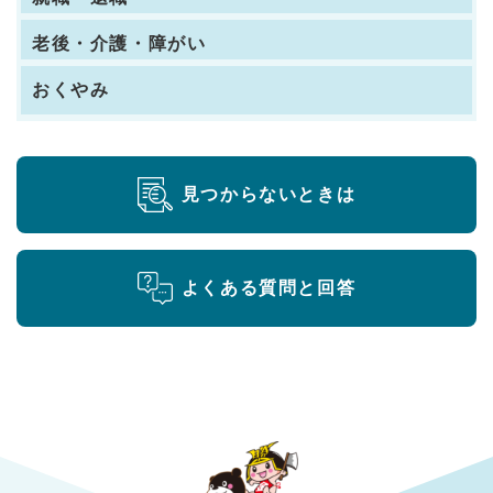
老後・介護・障がい
おくやみ
見つからないときは
よくある質問と回答