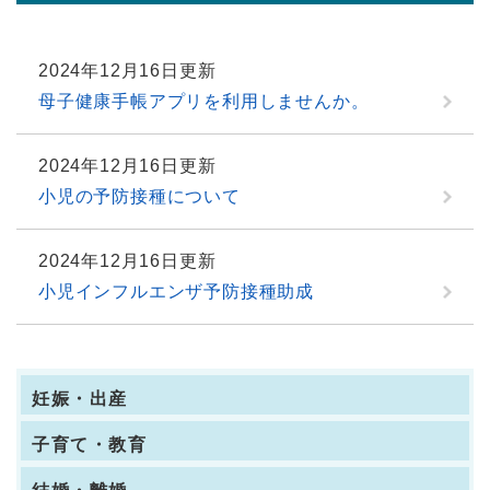
2024年12月16日更新
母子健康手帳アプリを利用しませんか。
2024年12月16日更新
小児の予防接種について
2024年12月16日更新
小児インフルエンザ予防接種助成
妊娠・出産
子育て・教育