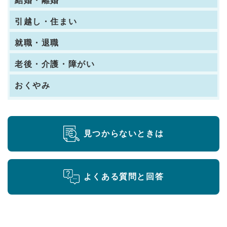
結婚・離婚
引越し・住まい
就職・退職
老後・介護・障がい
おくやみ
見つからないときは
よくある質問と回答