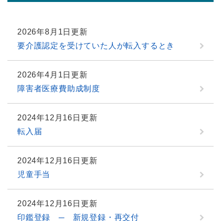
2026年8月1日更新
要介護認定を受けていた人が転入するとき
2026年4月1日更新
障害者医療費助成制度
2024年12月16日更新
転入届
2024年12月16日更新
児童手当
2024年12月16日更新
印鑑登録 ─ 新規登録・再交付