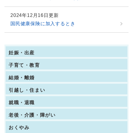
2024年12月16日更新
国民健康保険に加入するとき
妊娠・出産
子育て・教育
結婚・離婚
引越し・住まい
就職・退職
老後・介護・障がい
おくやみ