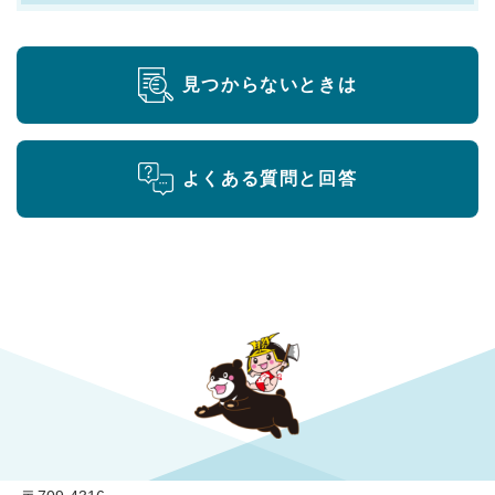
見つからないときは
よくある質問と回答
勝央町役場