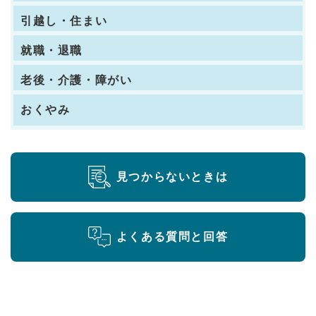
引越し・住まい
就職・退職
老後・介護・障がい
おくやみ
見つからないときは
よくある質問と回答