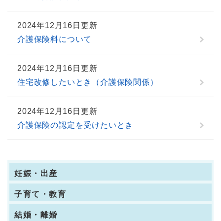
2024年12月16日更新
介護保険料について
2024年12月16日更新
住宅改修したいとき（介護保険関係）
2024年12月16日更新
介護保険の認定を受けたいとき
妊娠・出産
子育て・教育
結婚・離婚