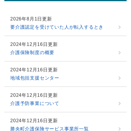
2026年8月1日更新
要介護認定を受けていた人が転入するとき
2024年12月16日更新
介護保険制度の概要
2024年12月16日更新
地域包括支援センター
2024年12月16日更新
介護予防事業について
2024年12月16日更新
勝央町介護保険サービス事業所一覧