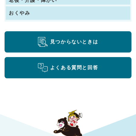
老後・介護・障がい
おくやみ
見つからないときは
よくある質問と回答