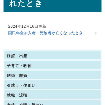
れたとき
2024年12月16日更新
国民年金加入者・受給者が亡くなったとき
妊娠・出産
子育て・教育
結婚・離婚
引越し・住まい
就職・退職