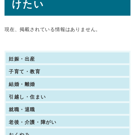
けたい
現在、掲載されている情報はありません。
妊娠・出産
子育て・教育
結婚・離婚
引越し・住まい
就職・退職
老後・介護・障がい
おくやみ