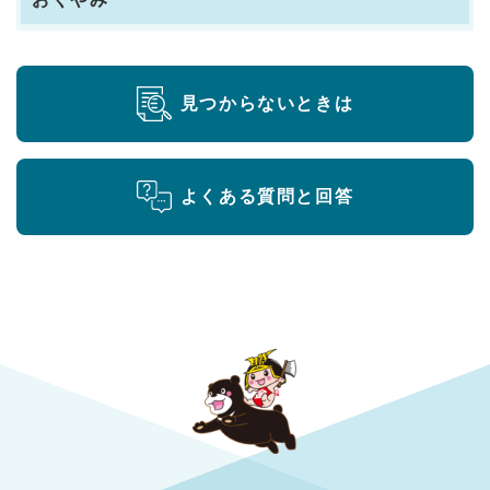
見つからないときは
よくある質問と回答
勝央町役場