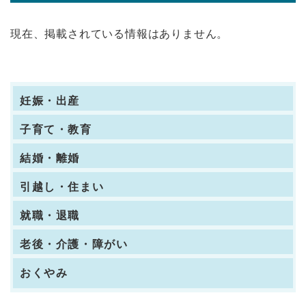
現在、掲載されている情報はありません。
妊娠・出産
子育て・教育
結婚・離婚
引越し・住まい
就職・退職
老後・介護・障がい
おくやみ