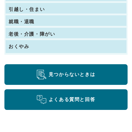
引越し・住まい
就職・退職
老後・介護・障がい
おくやみ
見つからないときは
よくある質問と回答