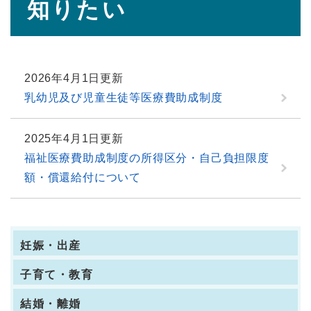
知りたい
2026年4月1日更新
乳幼児及び児童生徒等医療費助成制度
2025年4月1日更新
福祉医療費助成制度の所得区分・自己負担限度
額・償還給付について
妊娠・出産
子育て・教育
結婚・離婚