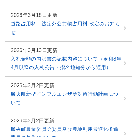
2026年3月18日更新
道路占用料・法定外公共物占用料 改定のお知ら
せ
2026年3月13日更新
入札金額の内訳書の記載内容について（令和8年
4月以降の入札公告・指名通知分から適用）
2026年3月2日更新
勝央町新型インフルエンザ等対策行動計画につ
いて
2026年3月2日更新
勝央町農業委員会委員及び農地利用最適化推進