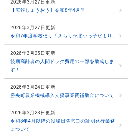
2026年3月27日更新
【広報しょうおう】令和8年4月号
2026年3月27日更新
令和7年度学校便り「きらり☆北小っ子だより」
2026年3月25日更新
後期高齢者の人間ドック費用の一部を助成しま
す！
2026年3月24日更新
勝央町農業機械導入支援事業費補助金について
2026年3月23日更新
令和8年4月以降の役場日曜窓口の証明発行業務
について