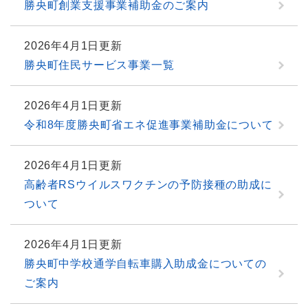
勝央町創業支援事業補助金のご案内
2026年4月1日更新
勝央町住民サービス事業一覧
2026年4月1日更新
令和8年度勝央町省エネ促進事業補助金について
2026年4月1日更新
高齢者RSウイルスワクチンの予防接種の助成に
ついて
2026年4月1日更新
勝央町中学校通学自転車購入助成金についての
ご案内