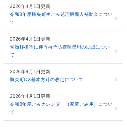
2026年4月1日更新
令和8年度勝央町生ごみ処理機導入補助金につい
て
2026年4月1日更新
骨髄移植等に伴う再予防接種費用の助成につい
て
2026年4月1日更新
勝央町DX基本方針の改定について
2026年4月1日更新
令和8年度ごみカレンダー（家庭ごみ用）につい
て