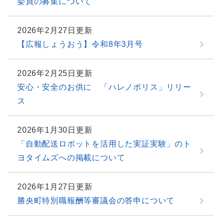
委員の募集について
2026年2月27日更新
【広報しょうおう】令和8年3月号
2026年2月25日更新
安心・安全のお供に 「ハレノポリス」リリー
ス
2026年1月30日更新
「自動配送ロボットを活用した実証実験」のト
ヨタイムズへの掲載について
2026年1月27日更新
勝央町特別職報酬等審議会の答申について