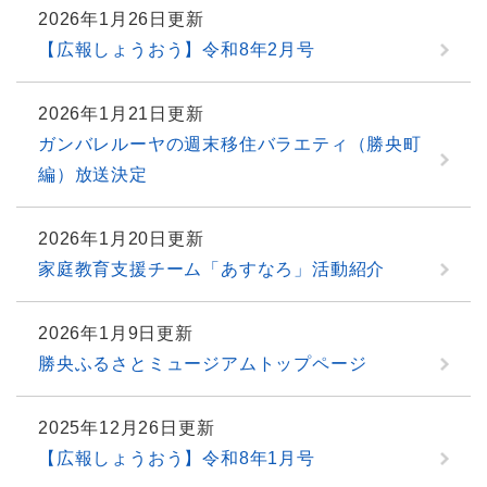
2026年1月26日更新
【広報しょうおう】令和8年2月号
2026年1月21日更新
ガンバレルーヤの週末移住バラエティ（勝央町
編）放送決定
2026年1月20日更新
家庭教育支援チーム「あすなろ」活動紹介
2026年1月9日更新
勝央ふるさとミュージアムトップページ
2025年12月26日更新
【広報しょうおう】令和8年1月号