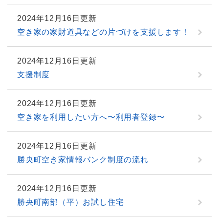
2024年12月16日更新
空き家の家財道具などの片づけを支援します！
2024年12月16日更新
支援制度
2024年12月16日更新
空き家を利用したい方へ〜利用者登録〜
2024年12月16日更新
勝央町空き家情報バンク制度の流れ
2024年12月16日更新
勝央町南部（平）お試し住宅