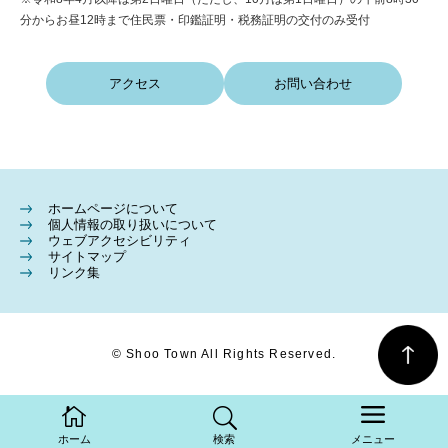
分からお昼12時まで住民票・印鑑証明・税務証明の交付のみ受付
アクセス
お問い合わせ
ホームページについて
個人情報の取り扱いについて
ウェブアクセシビリティ
サイトマップ
リンク集
© Shoo Town All Rights Reserved.
ホーム
検索
メニュー