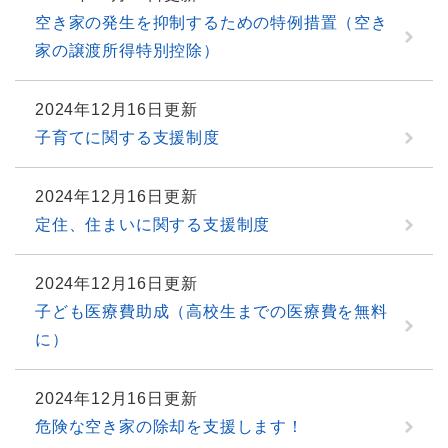
空き家の発生を抑制するための特例措置（空き
家の譲渡所得特別控除）
2024年12月16日更新
子育てに関する支援制度
2024年12月16日更新
定住、住まいに関する支援制度
2024年12月16日更新
子ども医療費助成（高校生までの医療費を無料
に）
2024年12月16日更新
危険な空き家の除却を支援します！