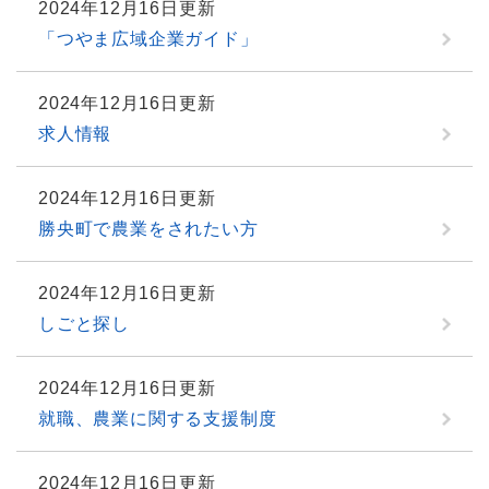
2024年12月16日更新
「つやま広域企業ガイド」
2024年12月16日更新
求人情報
2024年12月16日更新
勝央町で農業をされたい方
2024年12月16日更新
しごと探し
2024年12月16日更新
就職、農業に関する支援制度
2024年12月16日更新