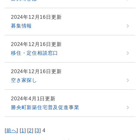
2024年12月16日更新
募集情報
2024年12月16日更新
移住・定住相談窓口
2024年12月16日更新
空き家探し
2024年4月1日更新
勝央町新築住宅普及促進事業
[
前へ
] [
1
] [
2
] [
3
] 4