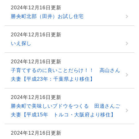
2024年12月16日更新
勝央町北部（田井）お試し住宅
2024年12月16日更新
いえ探し
2024年12月16日更新
子育てするのに良いことだらけ！！ 高山さん
夫妻【平成23年：千葉県より移住】
2024年12月16日更新
勝央町で美味しいブドウをつくる 田邉さんご
夫妻【平成15年 トルコ・大阪府より移住】
2024年12月16日更新