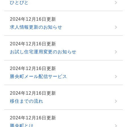
ひとびと
2024年12月16日更新
求人情報更新のお知らせ
2024年12月16日更新
お試し住宅運用変更のお知らせ
2024年12月16日更新
勝央町メール配信サービス
2024年12月16日更新
移住までの流れ
2024年12月16日更新
勝央町とは