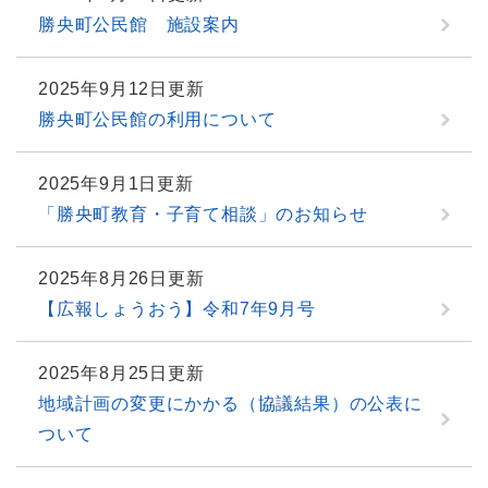
勝央町公民館 施設案内
2025年9月12日更新
勝央町公民館の利用について
2025年9月1日更新
「勝央町教育・子育て相談」のお知らせ
2025年8月26日更新
【広報しょうおう】令和7年9月号
2025年8月25日更新
地域計画の変更にかかる（協議結果）の公表に
ついて