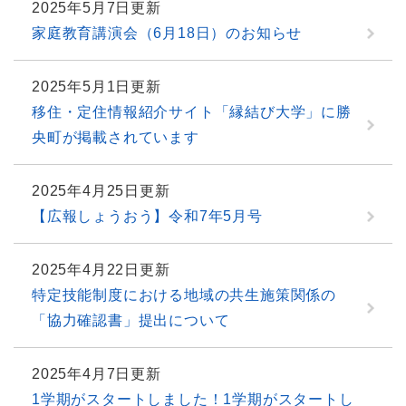
2025年5月7日更新
家庭教育講演会（6月18日）のお知らせ
2025年5月1日更新
移住・定住情報紹介サイト「縁結び大学」に勝
央町が掲載されています
2025年4月25日更新
【広報しょうおう】令和7年5月号
2025年4月22日更新
特定技能制度における地域の共生施策関係の
「協力確認書」提出について
2025年4月7日更新
1学期がスタートしました！1学期がスタートし