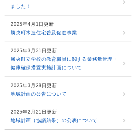
ました！
2025年4月1日更新
勝央町木造住宅普及促進事業
2025年3月31日更新
勝央町立学校の教育職員に関する業務量管理・
健康確保措置実施計画について
2025年3月28日更新
地域計画の公告について
2025年2月21日更新
地域計画（協議結果）の公表について