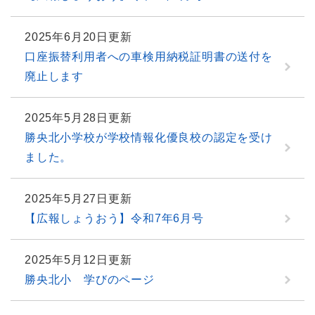
2025年6月20日更新
口座振替利用者への車検用納税証明書の送付を
廃止します
2025年5月28日更新
勝央北小学校が学校情報化優良校の認定を受け
ました。
2025年5月27日更新
【広報しょうおう】令和7年6月号
2025年5月12日更新
勝央北小 学びのページ