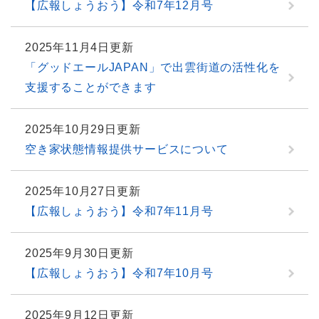
【広報しょうおう】令和7年12月号
2025年11月4日更新
「グッドエールJAPAN」で出雲街道の活性化を
支援することができます
2025年10月29日更新
空き家状態情報提供サービスについて
2025年10月27日更新
【広報しょうおう】令和7年11月号
2025年9月30日更新
【広報しょうおう】令和7年10月号
2025年9月12日更新