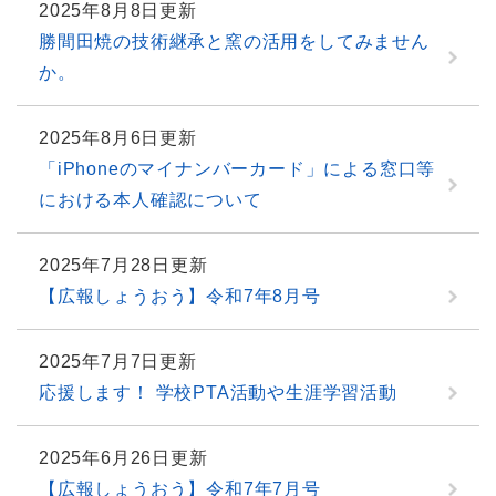
2025年8月8日更新
勝間田焼の技術継承と窯の活用をしてみません
か。
2025年8月6日更新
「iPhoneのマイナンバーカード」による窓口等
における本人確認について
2025年7月28日更新
【広報しょうおう】令和7年8月号
2025年7月7日更新
応援します！ 学校PTA活動や生涯学習活動
2025年6月26日更新
【広報しょうおう】令和7年7月号