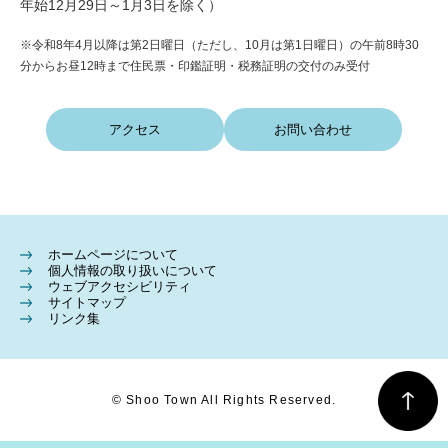
年始12月29日～1月3日を除く）
※令和8年4月以降は第2日曜日（ただし、10月は第1日曜日）の午前8時30
分からお昼12時まで住民票・印鑑証明・税務証明の交付のみ受付
アクセス
お問い合わせ
ホームページについて
個人情報の取り扱いについて
ウェブアクセシビリティ
サイトマップ
リンク集
© Shoo Town All Rights Reserved.