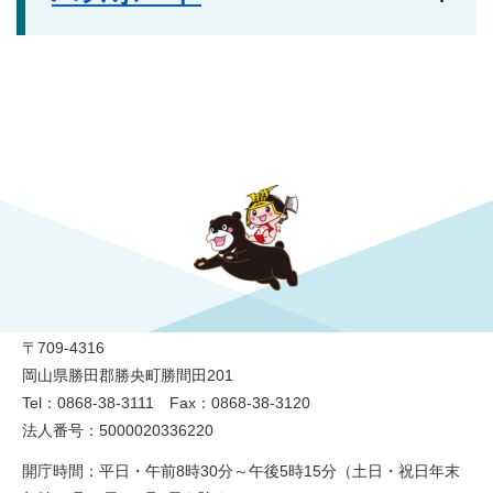
勝央町役場
〒709-4316
岡山県勝田郡勝央町勝間田201
Tel：0868-38-3111 Fax：0868-38-3120
法人番号：5000020336220
開庁時間：平日・午前8時30分～午後5時15分（土日・祝日年末