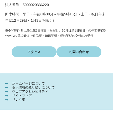
法人番号：5000020336220
開庁時間：平日・午前8時30分～午後5時15分（土日・祝日年末
年始12月29日～1月3日を除く）
※令和8年4月以降は第2日曜日（ただし、10月は第1日曜日）の午前8時30
分からお昼12時まで住民票・印鑑証明・税務証明の交付のみ受付
アクセス
お問い合わせ
ホームページについて
個人情報の取り扱いについて
ウェブアクセシビリティ
サイトマップ
リンク集