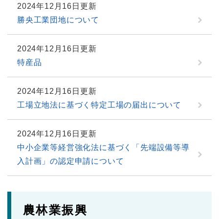
2024年12月16日更新
勝央工業団地について
2024年12月16日更新
特産品
2024年12月16日更新
工場立地法に基づく特定工場の届出について
2024年12月16日更新
中小企業等経営強化法に基づく「先端設備等導
入計画」の認定申請について
農林業振興