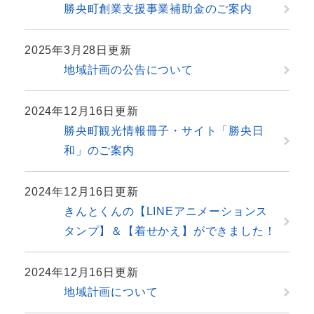
勝央町創業支援事業補助金のご案内
2025年3月28日更新
地域計画の公告について
2024年12月16日更新
勝央町観光情報冊子・サイト「勝央日
和」のご案内
2024年12月16日更新
きんとくんの【LINEアニメーションス
タンプ】＆【着せかえ】ができました！
2024年12月16日更新
地域計画について