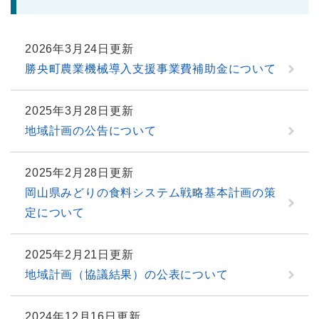
2026年3月24日更新
勝央町農業機械導入支援事業費補助金について
2025年3月28日更新
地域計画の公告について
2025年2月28日更新
岡山県みどりの食料システム戦略基本計画の策
定について
2025年2月21日更新
地域計画（協議結果）の公表について
2024年12月16日更新