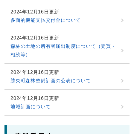
2024年12月16日更新
多面的機能支払交付金について
2024年12月16日更新
森林の土地の所有者届出制度について（売買・
相続等）
2024年12月16日更新
勝央町森林整備計画の公表について
2024年12月16日更新
地域計画について