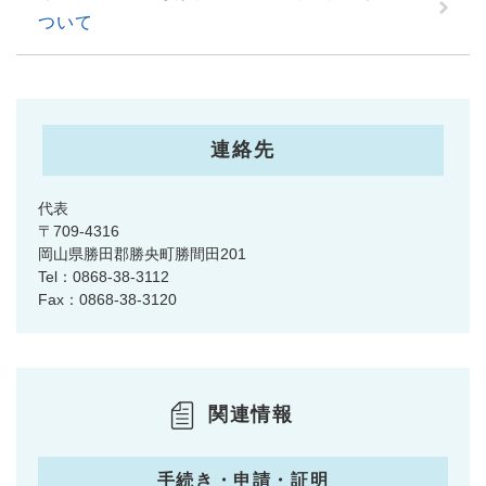
ついて
連絡先
代表
〒709-4316
岡山県勝田郡勝央町勝間田201
Tel：0868-38-3112
Fax：0868-38-3120
関連情報
手続き・申請・証明