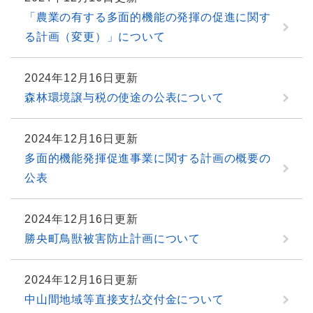
「農業の有する多面的機能の発揮の促進に関す
る計画（変更）」について
2024年12月16日更新
森林環境譲与税の使途の公表について
2024年12月16日更新
多面的機能発揮促進事業に関する計画の概要の
公表
2024年12月16日更新
勝央町鳥獣被害防止計画について
2024年12月16日更新
中山間地域等直接支払交付金について