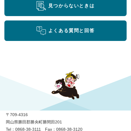
見つからないときは
よくある質問と回答
勝央町役場
〒709-4316
岡山県勝田郡勝央町勝間田201
Tel：0868-38-3111 Fax：0868-38-3120