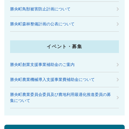
勝央町鳥獣被害防止計画について
勝央町森林整備計画の公表について
イベント・募集
勝央町創業支援事業補助金のご案内
勝央町農業機械導入支援事業費補助金について
勝央町農業委員会委員及び農地利用最適化推進委員の募
集について