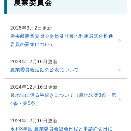
農業委員会
2026年3月2日更新
勝央町農業委員会委員及び農地利用最適化推進
委員の募集について
2024年12月16日更新
農業委員会活動の公表について
2024年12月16日更新
農地法に係る手続きについて（農地法第3条・第
4条・第5条）
2024年12月16日更新
令和8年度 農業委員会総会日程と申請締切日に