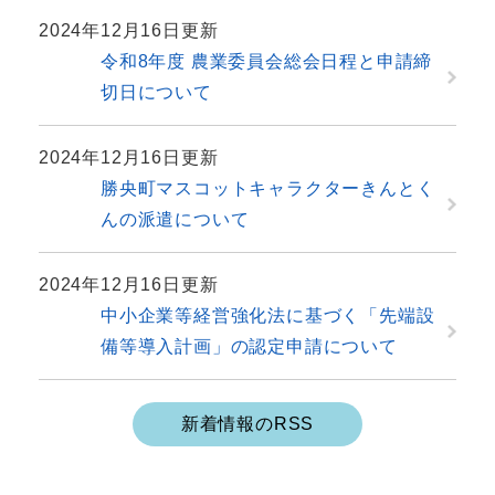
2024年12月16日更新
令和8年度 農業委員会総会日程と申請締
切日について
2024年12月16日更新
勝央町マスコットキャラクターきんとく
んの派遣について
2024年12月16日更新
中小企業等経営強化法に基づく「先端設
備等導入計画」の認定申請について
新着情報のRSS