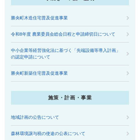
勝央町木造住宅普及促進事業
令和8年度 農業委員会総会日程と申請締切日について
中小企業等経営強化法に基づく「先端設備等導入計画」
の認定申請について
勝央町新築住宅普及促進事業
施策・計画・事業
地域計画の公告について
森林環境譲与税の使途の公表について