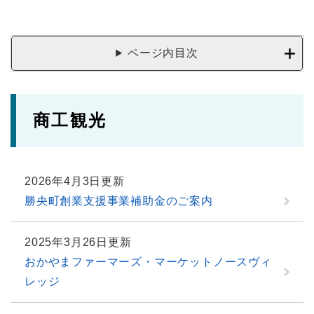
ページ内目次
商工観光
2026年4月3日更新
勝央町創業支援事業補助金のご案内
2025年3月26日更新
おかやまファーマーズ・マーケットノースヴィ
レッジ